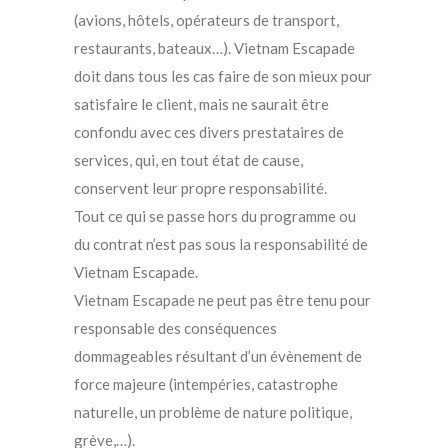
(avions, hôtels, opérateurs de transport,
restaurants, bateaux…). Vietnam Escapade
doit dans tous les cas faire de son mieux pour
satisfaire le client, mais ne saurait être
confondu avec ces divers prestataires de
services, qui, en tout état de cause,
conservent leur propre responsabilité.
Tout ce qui se passe hors du programme ou
du contrat n’est pas sous la responsabilité de
Vietnam Escapade.
Vietnam Escapade ne peut pas être tenu pour
responsable des conséquences
dommageables résultant d’un évènement de
force majeure (intempéries, catastrophe
naturelle, un problème de nature politique,
grève,…).