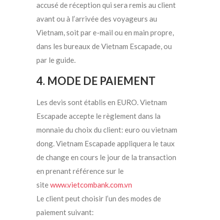
accusé de réception qui sera remis au client
avant ou à l’arrivée des voyageurs au
Vietnam, soit par e-mail ou en main propre,
dans les bureaux de Vietnam Escapade, ou
par le guide.
4. MODE DE PAIEMENT
Les devis sont établis en EURO. Vietnam
Escapade accepte le règlement dans la
monnaie du choix du client: euro ou vietnam
dong. Vietnam Escapade appliquera le taux
de change en cours le jour de la transaction
en prenant référence sur le
site
www.vietcombank.com.vn
Le client peut choisir l’un des modes de
paiement suivant: