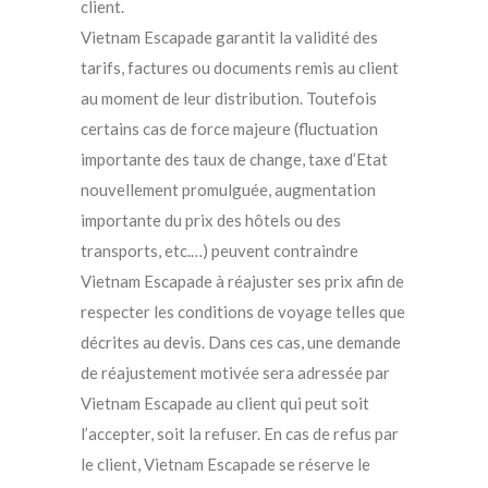
client.
Vietnam Escapade garantit la validité des
tarifs, factures ou documents remis au client
au moment de leur distribution. Toutefois
certains cas de force majeure (fluctuation
importante des taux de change, taxe d’Etat
nouvellement promulguée, augmentation
importante du prix des hôtels ou des
transports, etc.…) peuvent contraindre
Vietnam Escapade à réajuster ses prix afin de
respecter les conditions de voyage telles que
décrites au devis. Dans ces cas, une demande
de réajustement motivée sera adressée par
Vietnam Escapade au client qui peut soit
l’accepter, soit la refuser. En cas de refus par
le client, Vietnam Escapade se réserve le