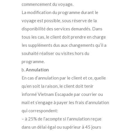
commencement du voyage.
La modification du programme durant le
voyage est possible, sous réserve de la
disponibilité des services demandés. Dans
tous les cas, le client doit prendre en charge
les suppléments dus aux changements qu’il a
souhaité réaliser ou visites hors du
programme.
b.
Annulation
En cas d’annulation par le client et ce, quelle
qu’en soit la raison, le client doit tenir
informé Vietnam Escapade par courrier ou
mail et s’engage à payer les frais d’annulation
qui correspondent:
– à 25% de l’acompte si l’annulation reçue
dans un délai égal ou supérieur à 45 jours