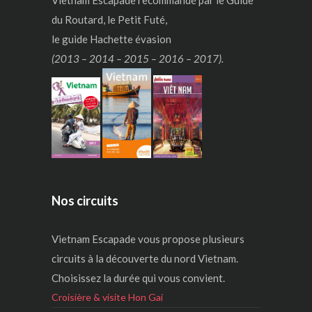
du Routard, le Petit Futé,
le guide Hachette évasion
(2013 – 2014 – 2015 – 2016 – 2017).
Nos circuits
Vietnam Escapade vous propose plusieurs
circuits à la découverte du nord Vietnam.
Choisissez la durée qui vous convient.
Croisière & visite Hon Gai