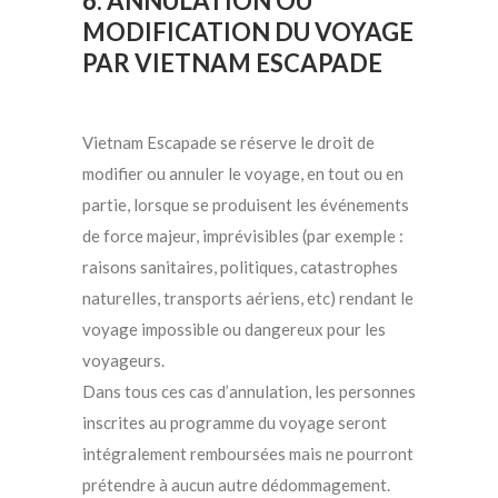
6. ANNULATION OU
MODIFICATION DU VOYAGE
PAR VIETNAM ESCAPADE
Vietnam Escapade se réserve le droit de
modifier ou annuler le voyage, en tout ou en
partie, lorsque se produisent les événements
de force majeur, imprévisibles (par exemple :
raisons sanitaires, politiques, catastrophes
naturelles, transports aériens, etc) rendant le
voyage impossible ou dangereux pour les
voyageurs.
Dans tous ces cas d’annulation, les personnes
inscrites au programme du voyage seront
intégralement remboursées mais ne pourront
prétendre à aucun autre dédommagement.