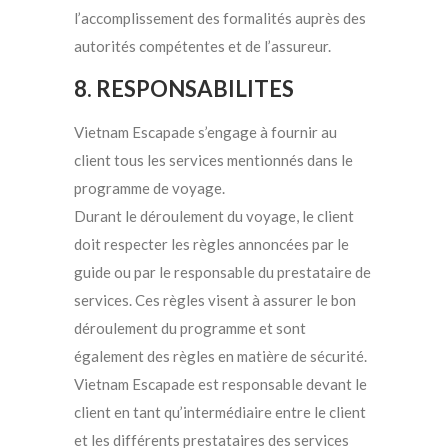
l’accomplissement des formalités auprès des
autorités compétentes et de l’assureur.
8. RESPONSABILITES
Vietnam Escapade s’engage à fournir au
client tous les services mentionnés dans le
programme de voyage.
Durant le déroulement du voyage, le client
doit respecter les règles annoncées par le
guide ou par le responsable du prestataire de
services. Ces règles visent à assurer le bon
déroulement du programme et sont
également des règles en matière de sécurité.
Vietnam Escapade est responsable devant le
client en tant qu’intermédiaire entre le client
et les différents prestataires des services