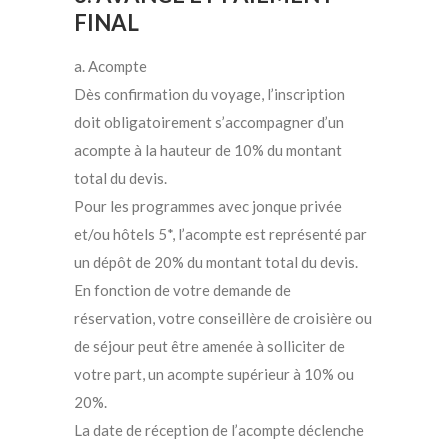
FINAL
a. Acompte
Dès confirmation du voyage, l’inscription
doit obligatoirement s’accompagner d’un
acompte à la hauteur de 10% du montant
total du devis.
Pour les programmes avec jonque privée
et/ou hôtels 5*, l’acompte est représenté par
un dépôt de 20% du montant total du devis.
En fonction de votre demande de
réservation, votre conseillère de croisière ou
de séjour peut être amenée à solliciter de
votre part, un acompte supérieur à 10% ou
20%.
La date de réception de l’acompte déclenche