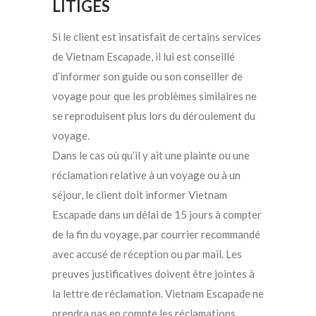
LITIGES
Si le client est insatisfait de certains services
de Vietnam Escapade, il lui est conseillé
d’informer son guide ou son conseiller de
voyage pour que les problèmes similaires ne
se reproduisent plus lors du déroulement du
voyage.
Dans le cas où qu’il y ait une plainte ou une
réclamation relative à un voyage ou à un
séjour, le client doit informer Vietnam
Escapade dans un délai de 15 jours à compter
de la fin du voyage, par courrier recommandé
avec accusé de réception ou par mail. Les
preuves justificatives doivent être jointes à
la lettre de réclamation. Vietnam Escapade ne
prendra pas en compte les réclamations