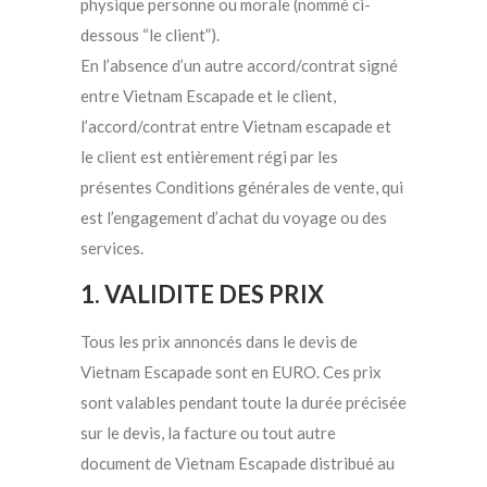
physique personne ou morale (nommé ci-
dessous “le client”).
En l’absence d’un autre accord/contrat signé
entre Vietnam Escapade et le client,
l’accord/contrat entre Vietnam escapade et
le client est entièrement régi par les
présentes Conditions générales de vente, qui
est l’engagement d’achat du voyage ou des
services.
1. VALIDITE DES PRIX
Tous les prix annoncés dans le devis de
Vietnam Escapade sont en EURO. Ces prix
sont valables pendant toute la durée précisée
sur le devis, la facture ou tout autre
document de Vietnam Escapade distribué au