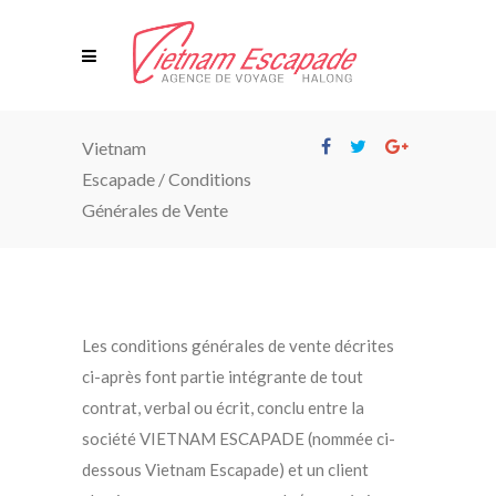
Vietnam
Escapade
/
Conditions
Générales de Vente
Les conditions générales de vente décrites
ci-après font partie intégrante de tout
contrat, verbal ou écrit, conclu entre la
société VIETNAM ESCAPADE (nommée ci-
dessous Vietnam Escapade) et un client