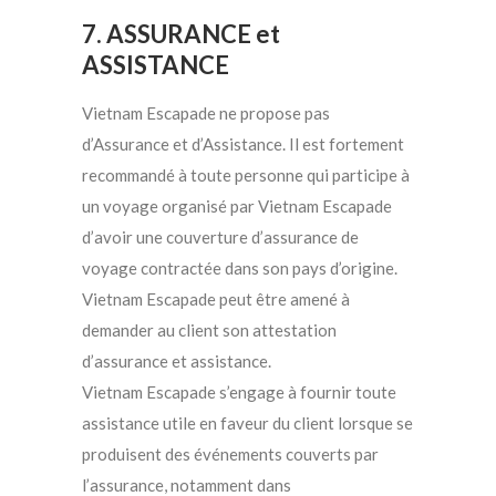
7. ASSURANCE et
ASSISTANCE
Vietnam Escapade ne propose pas
d’Assurance et d’Assistance. Il est fortement
recommandé à toute personne qui participe à
un voyage organisé par Vietnam Escapade
d’avoir une couverture d’assurance de
voyage contractée dans son pays d’origine.
Vietnam Escapade peut être amené à
demander au client son attestation
d’assurance et assistance.
Vietnam Escapade s’engage à fournir toute
assistance utile en faveur du client lorsque se
produisent des événements couverts par
l’assurance, notamment dans