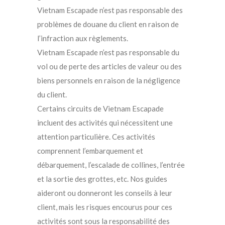
Vietnam Escapade n’est pas responsable des
problèmes de douane du client en raison de
l’infraction aux règlements.
Vietnam Escapade n’est pas responsable du
vol ou de perte des articles de valeur ou des
biens personnels en raison de la négligence
du client.
Certains circuits de Vietnam Escapade
incluent des activités qui nécessitent une
attention particulière. Ces activités
comprennent l’embarquement et
débarquement, l’escalade de collines, l’entrée
et la sortie des grottes, etc. Nos guides
aideront ou donneront les conseils à leur
client, mais les risques encourus pour ces
activités sont sous la responsabilité des