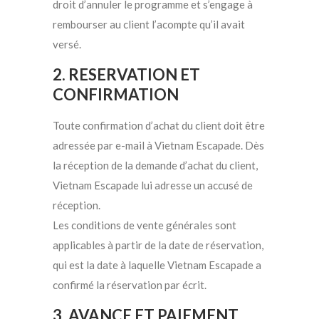
droit d’annuler le programme et s’engage à
rembourser au client l’acompte qu’il avait
versé.
2. RESERVATION ET
CONFIRMATION
Toute confirmation d’achat du client doit être
adressée par e-mail à Vietnam Escapade. Dès
la réception de la demande d’achat du client,
Vietnam Escapade lui adresse un accusé de
réception.
Les conditions de vente générales sont
applicables à partir de la date de réservation,
qui est la date à laquelle Vietnam Escapade a
confirmé la réservation par écrit.
3. AVANCE ET PAIEMENT