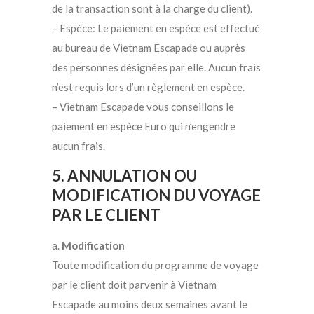
de la transaction sont à la charge du client).
– Espèce: Le paiement en espèce est effectué
au bureau de Vietnam Escapade ou auprès
des personnes désignées par elle. Aucun frais
n’est requis lors d’un règlement en espèce.
– Vietnam Escapade vous conseillons le
paiement en espèce Euro qui n’engendre
aucun frais.
5. ANNULATION OU
MODIFICATION DU VOYAGE
PAR LE CLIENT
a.
Modification
Toute modification du programme de voyage
par le client doit parvenir à Vietnam
Escapade au moins deux semaines avant le