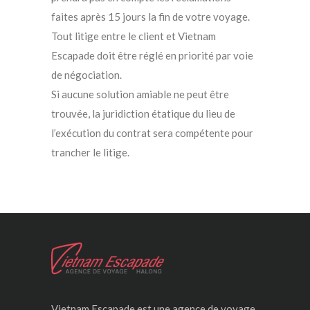
faites après 15 jours la fin de votre voyage.
Tout litige entre le client et Vietnam
Escapade doit être réglé en priorité par voie
de négociation.
Si aucune solution amiable ne peut être
trouvée, la juridiction étatique du lieu de
l’exécution du contrat sera compétente pour
trancher le litige.
Vietnam Escapade est une agence de voyage