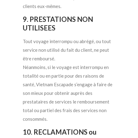
clients eux-mêmes.
9. PRESTATIONS NON
UTILISEES
Tout voyage interrompu ou abrégé, ou tout
service non utilisé du fait du client, ne peut
être remboursé.
Néanmoins, si le voyage est interrompu en
totalité ou en partie pour des raisons de
santé, Vietnam Escapade s’engage à faire de
son mieux pour obtenir auprès des
prestataires de services le remboursement
total ou partiel des frais des services non
consommés.
10. RECLAMATIONS ou