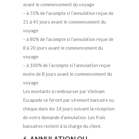
avant le commencement du voyage
– à 55% de l’acompte si l’annulation reçue de
21 à 45 jours avant le commencement du
voyage
– à 80% de l’acompte si l’annulation reçue de
8 à 20 jours avant le commencement du
voyage
– à 100% de l’acompte si l’annulation reçue
moins de 8 jours avant le commencement du
voyage
Les montants à rembourser par Vietnam
Escapade se feront par virement bancaire ou
chèque dans les 14 jours suivant la réception
de votre demande d’annulation. Les frais
bancaires restent à la charge du client.