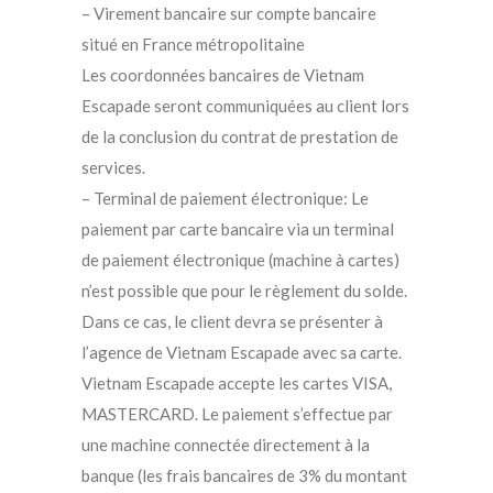
– Virement bancaire sur compte bancaire
situé en France métropolitaine
Les coordonnées bancaires de Vietnam
Escapade seront communiquées au client lors
de la conclusion du contrat de prestation de
services.
– Terminal de paiement électronique: Le
paiement par carte bancaire via un terminal
de paiement électronique (machine à cartes)
n’est possible que pour le règlement du solde.
Dans ce cas, le client devra se présenter à
l’agence de Vietnam Escapade avec sa carte.
Vietnam Escapade accepte les cartes VISA,
MASTERCARD. Le paiement s’effectue par
une machine connectée directement à la
banque (les frais bancaires de 3% du montant