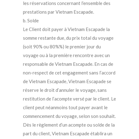
les réservations concernant l’ensemble des
prestations par Vietnam Escapade.
b. Solde
Le Client doit payer à Vietnam Escapade la
somme restante due, du prix total du voyage
(soit 90% ou 80%%) le premier jour du
voyage ou à la première rencontre avec un
responsable de Vietnam Escapade. En cas de
non-respect de cet engagement sans l’accord
de Vietnam Escapade, Vietnam Escapade se
réserve le droit d’annuler le voyage, sans
restitution de l’acompte versé par le client. Le
client peut néanmoins tout payer avant le
commencement du voyage, selon son souhait.
Dès le règlement d’un acompte ou solde de la
part du client, Vietnam Escapade établira un